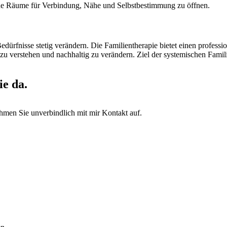
neue Räume für Verbindung, Nähe und Selbstbestimmung zu öffnen.
dürfnisse stetig verändern. Die Familientherapie bietet einen profess
verstehen und nachhaltig zu verändern. Ziel der systemischen Familie
e da.
ehmen Sie unverbindlich mit mir Kontakt auf.