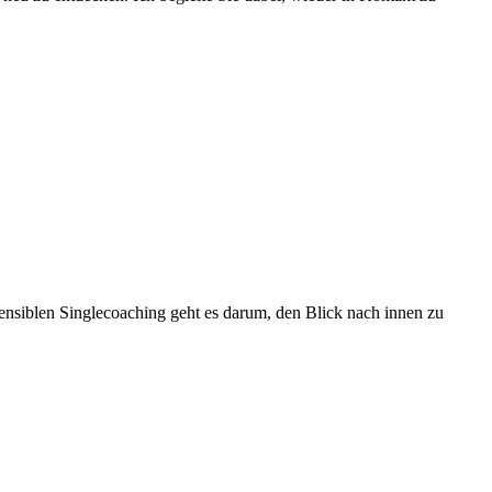
asensiblen Singlecoaching geht es darum, den Blick nach innen zu