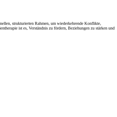
ionellen, strukturierten Rahmen, um wiederkehrende Konflikte,
ntherapie ist es, Verständnis zu fördern, Beziehungen zu stärken und