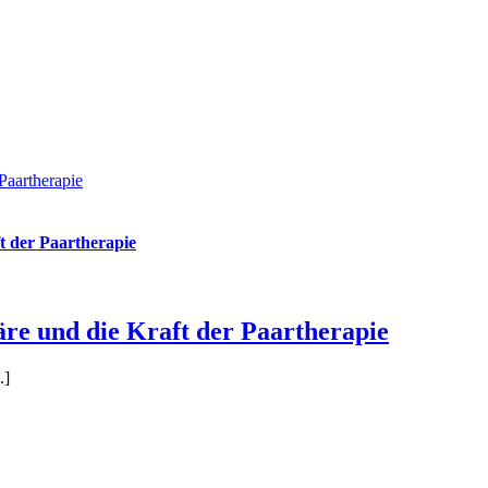
Paartherapie
t der Paartherapie
äre und die Kraft der Paartherapie
.]